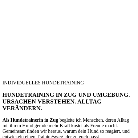
INDIVIDUELLES HUNDETRAINING
HUNDETRAINING IN ZUG UND UMGEBUNG.
URSACHEN VERSTEHEN. ALLTAG
VERÄNDERN.
Als Hundetrainerin in Zug
begleite ich Menschen, deren Alltag
mit ihrem Hund gerade mehr Kraft kostet als Freude macht.
Gemeinsam finden wir heraus, warum dein Hund so reagiert, und
entwickeln einen Trainingsweg, der zu euch passt.