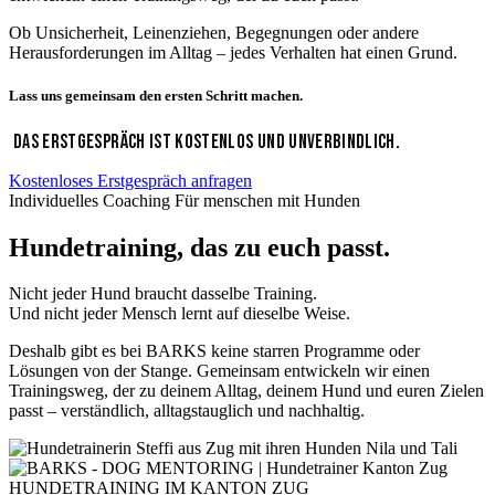
Ob Unsicherheit, Leinenziehen, Begegnungen oder andere
Herausforderungen im Alltag – jedes Verhalten hat einen Grund.
Lass uns gemeinsam den ersten Schritt machen.
DAS ERSTGESPRÄCH IST KOSTENLOS UND UNVERBINDLICH.
Kostenloses Erstgespräch anfragen
Individuelles Coaching Für menschen mit Hunden
Hundetraining, das zu euch passt.
Nicht jeder Hund braucht dasselbe Training.
Und nicht jeder Mensch lernt auf dieselbe Weise.
Deshalb gibt es bei BARKS keine starren Programme oder
Lösungen von der Stange. Gemeinsam entwickeln wir einen
Trainingsweg, der zu deinem Alltag, deinem Hund und euren Zielen
passt – verständlich, alltagstauglich und nachhaltig.
HUNDETRAINING IM KANTON ZUG