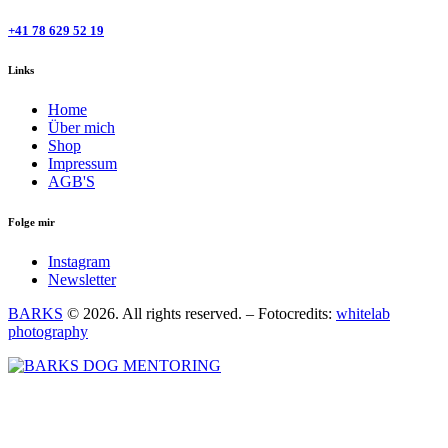
+41 78 629 52 19
Links
Home
Über mich
Shop
Impressum
AGB'S
Folge mir
Instagram
Newsletter
BARKS
© 2026. All rights reserved. – Fotocredits:
whitelab
photography