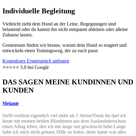
Individuelle Begleitung
Vielleicht zieht dein Hund an der Leine, Begegnungen sind
belastend oder du kannst ihn nicht entspannt ableinen oder alleine
Zuhause lassen.
Gemeinsam finden wir heraus, warum dein Hund so reagiert und
entwickeln einen Trainingsweg, der zu euch passt.
Kostenloses Erstgespräch anfragen
⭐⭐⭐⭐⭐ 5.0 bei Google
DAS SAGEN MEINE KUNDINNEN UND
KUNDEN
Melanie
Steffi verdient eigentlich viel mehr als 5 Sterne!
Dank ihr darf ich
heute mit meinen beiden Hündinnen aus dem Auslandstierschutz
einen Alltag leben, den ich mir lange nur gewünscht habe.
Lange
habe ich mich nicht getraut, Hilfe zu holen, denn Jamie war alles