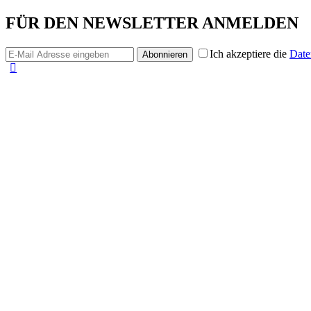
FÜR DEN NEWSLETTER ANMELDEN
Ich akzeptiere die
Date
Abonnieren