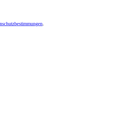
nschutzbestimmungen
.