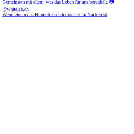
Wenn einem das Hundefressendemonster im Nacken sit