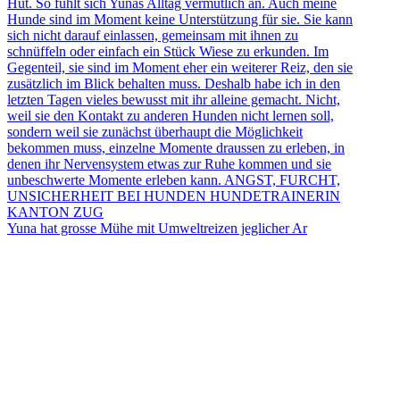
Yuna hat grosse Mühe mit Umweltreizen jeglicher Ar