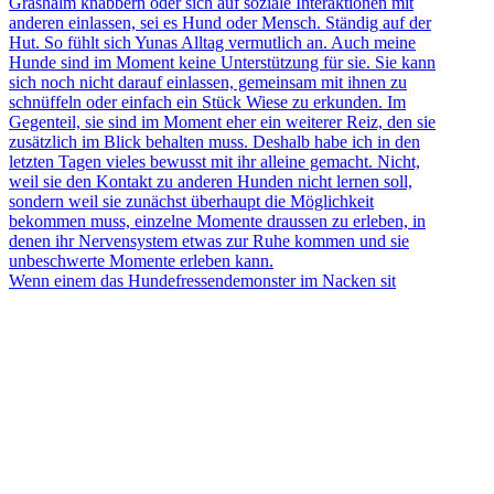
Wenn einem das Hundefressendemonster im Nacken sit