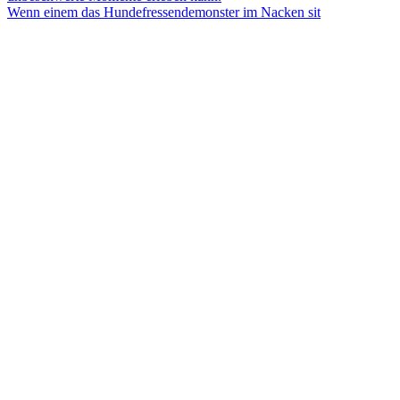
Wenn einem das Hundefressendemonster im Nacken sit