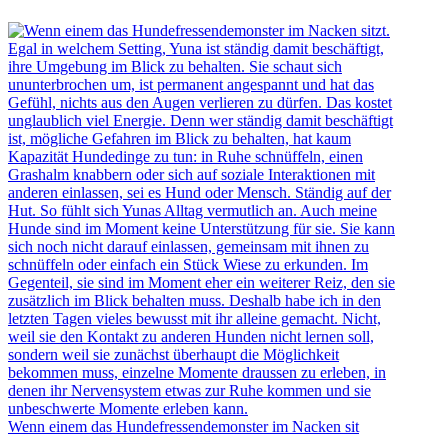
Wenn einem das Hundefressendemonster im Nacken sit