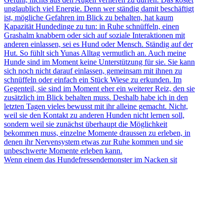
Wenn einem das Hundefressendemonster im Nacken sit