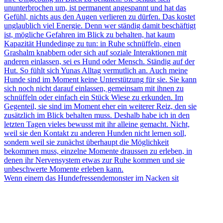
Wenn einem das Hundefressendemonster im Nacken sit