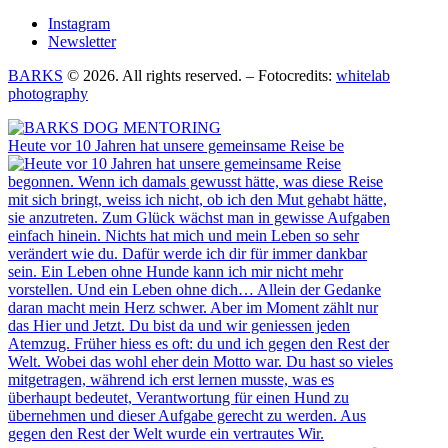
Instagram
Newsletter
BARKS
© 2026. All rights reserved. – Fotocredits:
whitelab
photography
Heute vor 10 Jahren hat unsere gemeinsame Reise be