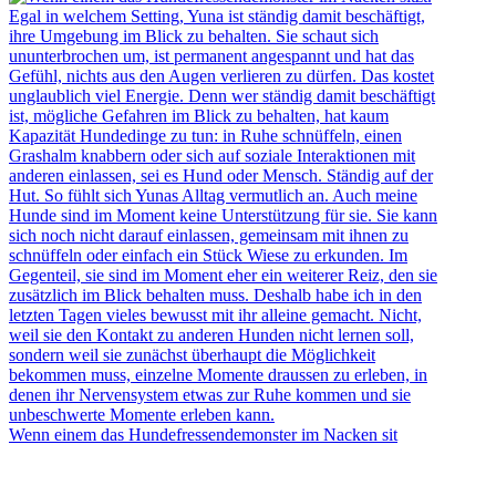
Wenn einem das Hundefressendemonster im Nacken sit