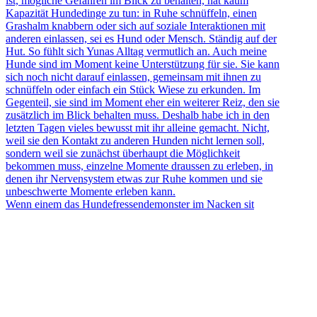
Wenn einem das Hundefressendemonster im Nacken sit