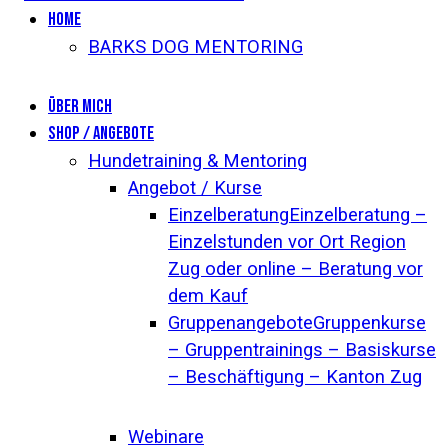
Home
BARKS DOG MENTORING
Über mich
Shop / Angebote
Hundetraining & Mentoring
Angebot / Kurse
Einzelberatung
Einzelberatung –
Einzelstunden vor Ort Region
Zug oder online – Beratung vor
dem Kauf
Gruppenangebote
Gruppenkurse
– Gruppentrainings – Basiskurse
– Beschäftigung – Kanton Zug
Webinare