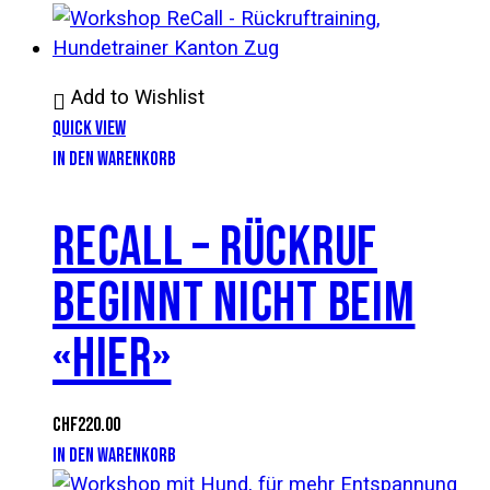
Add to Wishlist
Quick View
IN DEN WARENKORB
RECALL – RÜCKRUF
BEGINNT NICHT BEIM
«HIER»
CHF
220.00
IN DEN WARENKORB