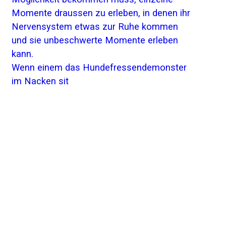
Wenn einem das Hundefressendemonster
im Nacken sit