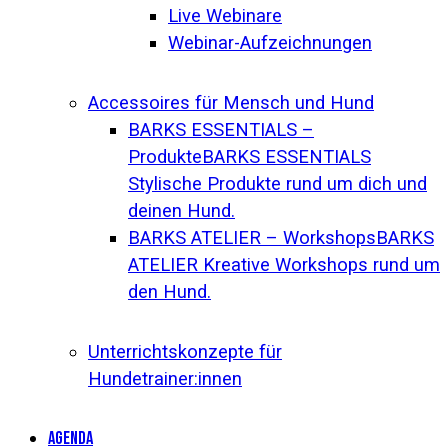
Live Webinare
Webinar-Aufzeichnungen
Accessoires für Mensch und Hund
BARKS ESSENTIALS –
Produkte
BARKS ESSENTIALS
Stylische Produkte rund um dich und
deinen Hund.
BARKS ATELIER – Workshops
BARKS
ATELIER Kreative Workshops rund um
den Hund.
Unterrichtskonzepte für
Hundetrainer:innen
AGENDA