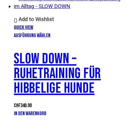
Add to Wishlist
Quick View
AUSFÜHRUNG WÄHLEN
SLOW DOWN –
RUHETRAINING FÜR
HIBBELIGE HUNDE
CHF
340.00
IN DEN WARENKORB