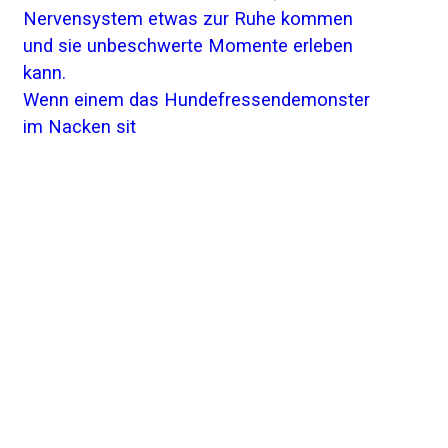
Wenn einem das Hundefressendemonster
im Nacken sit