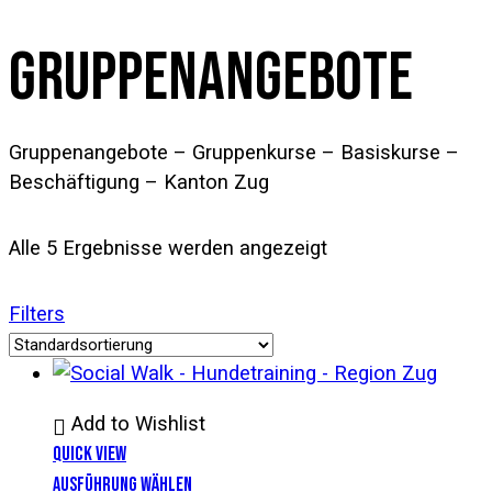
GRUPPENANGEBOTE
Gruppenangebote – Gruppenkurse – Basiskurse –
Beschäftigung – Kanton Zug
Alle 5 Ergebnisse werden angezeigt
Filters
Add to Wishlist
Quick View
AUSFÜHRUNG WÄHLEN