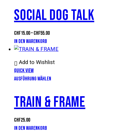
SOCIAL DOG TALK
CHF
15.00
–
CHF
55.00
IN DEN WARENKORB
Add to Wishlist
Quick View
AUSFÜHRUNG WÄHLEN
TRAIN & FRAME
CHF
25.00
IN DEN WARENKORB