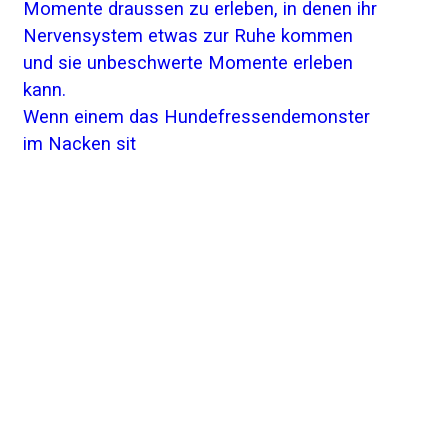
Wenn einem das Hundefressendemonster
im Nacken sit