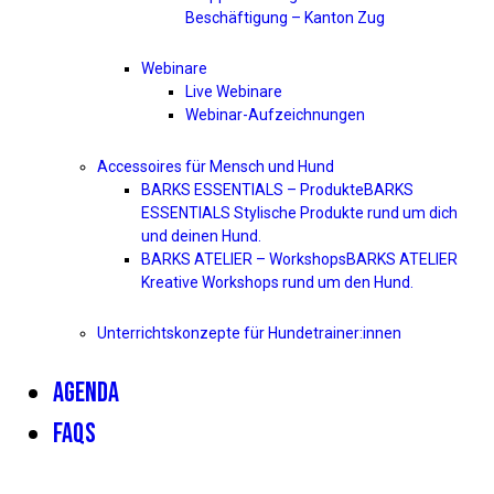
Beschäftigung – Kanton Zug
Webinare
Live Webinare
Webinar-Aufzeichnungen
Accessoires für Mensch und Hund
BARKS ESSENTIALS – Produkte
BARKS
ESSENTIALS Stylische Produkte rund um dich
und deinen Hund.
BARKS ATELIER – Workshops
BARKS ATELIER
Kreative Workshops rund um den Hund.
Unterrichtskonzepte für Hundetrainer:innen
AGENDA
FAQS