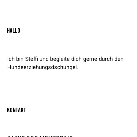
HALLO
Ich bin Steffi und begleite dich gerne durch den
Hundeerziehungsdschungel.
KONTAKT