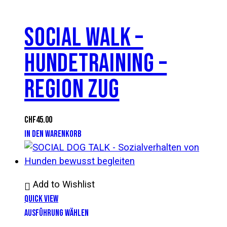
SOCIAL WALK –
HUNDETRAINING –
REGION ZUG
CHF
45.00
IN DEN WARENKORB
Add to Wishlist
Quick View
AUSFÜHRUNG WÄHLEN