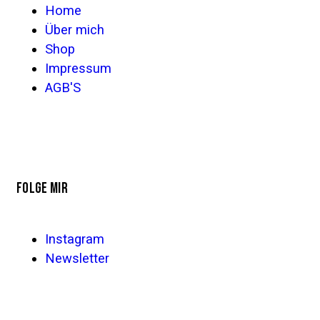
Home
Über mich
Shop
Impressum
AGB'S
FOLGE MIR
Instagram
Newsletter