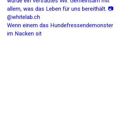
Wenn einem das Hundefressendemonster
im Nacken sit