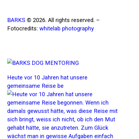
BARKS
© 2026. All rights reserved. –
Fotocredits:
whitelab photography
Heute vor 10 Jahren hat unsere
gemeinsame Reise be