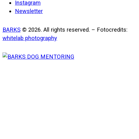
Instagram
Newsletter
BARKS
© 2026. All rights reserved. – Fotocredits:
whitelab photography