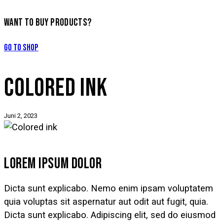
WANT TO BUY PRODUCTS?
Go to Shop
COLORED INK
Juni 2, 2023
LOREM IPSUM DOLOR
Dicta sunt explicabo. Nemo enim ipsam voluptatem
quia voluptas sit aspernatur aut odit aut fugit, quia.
Dicta sunt explicabo. Adipiscing elit, sed do eiusmod