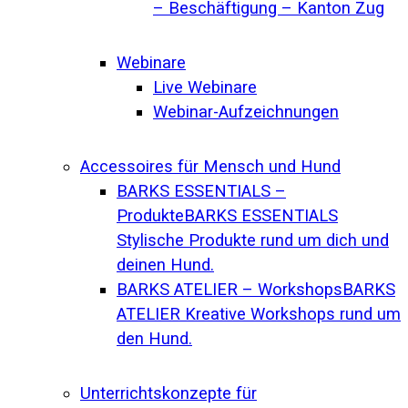
– Beschäftigung – Kanton Zug
Webinare
Live Webinare
Webinar-Aufzeichnungen
Accessoires für Mensch und Hund
BARKS ESSENTIALS –
Produkte
BARKS ESSENTIALS
Stylische Produkte rund um dich und
deinen Hund.
BARKS ATELIER – Workshops
BARKS
ATELIER Kreative Workshops rund um
den Hund.
Unterrichtskonzepte für