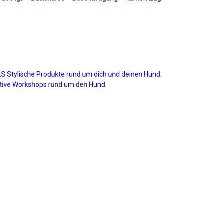
Stylische Produkte rund um dich und deinen Hund.
ive Workshops rund um den Hund.