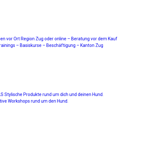
en vor Ort Region Zug oder online – Beratung vor dem Kauf
ainings – Basiskurse – Beschäftigung – Kanton Zug
Stylische Produkte rund um dich und deinen Hund.
ive Workshops rund um den Hund.