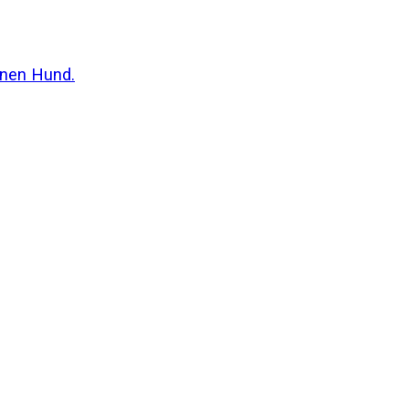
inen Hund.