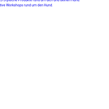
ive Workshops rund um den Hund.