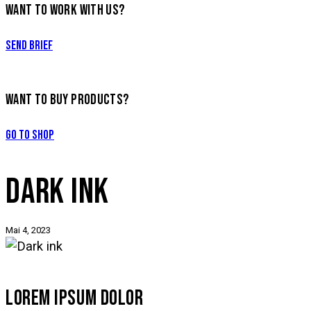
WANT TO WORK WITH US?
Send Brief
WANT TO BUY PRODUCTS?
Go to Shop
DARK INK
Mai 4, 2023
LOREM IPSUM DOLOR