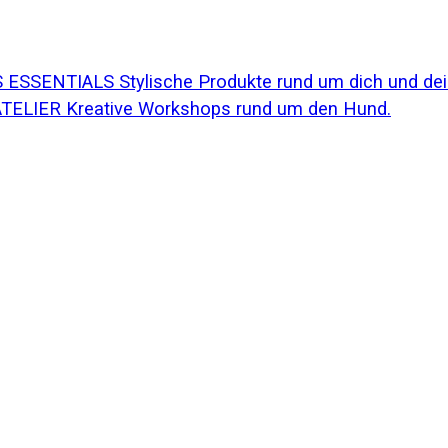
ESSENTIALS Stylische Produkte rund um dich und de
TELIER Kreative Workshops rund um den Hund.