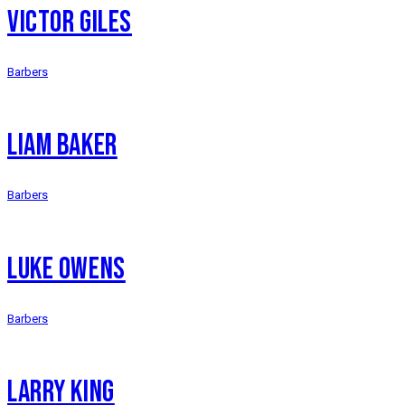
VICTOR GILES
Barbers
LIAM BAKER
Barbers
LUKE OWENS
Barbers
LARRY KING