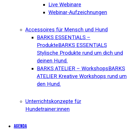
Live Webinare
Webinar-Aufzeichnungen
Accessoires für Mensch und Hund
BARKS ESSENTIALS –
Produkte
BARKS ESSENTIALS
Stylische Produkte rund um dich und
deinen Hund.
BARKS ATELIER – Workshops
BARKS
ATELIER Kreative Workshops rund um
den Hund.
Unterrichtskonzepte für
Hundetrainer:innen
AGENDA