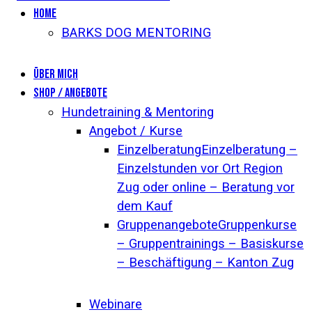
Home
BARKS DOG MENTORING
Über mich
Shop / Angebote
Hundetraining & Mentoring
Angebot / Kurse
Einzelberatung
Einzelberatung –
Einzelstunden vor Ort Region
Zug oder online – Beratung vor
dem Kauf
Gruppenangebote
Gruppenkurse
– Gruppentrainings – Basiskurse
– Beschäftigung – Kanton Zug
Webinare