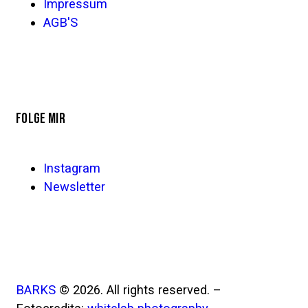
Impressum
AGB'S
FOLGE MIR
Instagram
Newsletter
BARKS
© 2026. All rights reserved. –