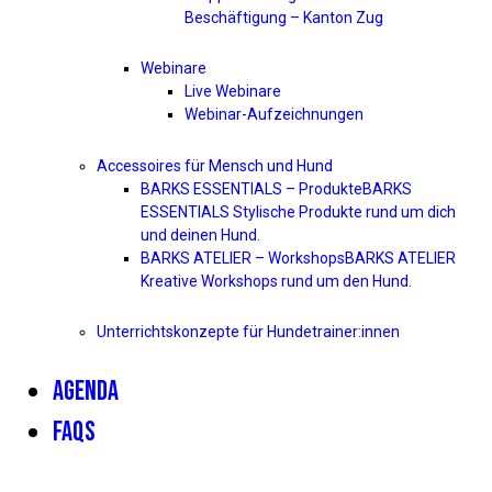
Beschäftigung – Kanton Zug
Webinare
Live Webinare
Webinar-Aufzeichnungen
Accessoires für Mensch und Hund
BARKS ESSENTIALS – Produkte
BARKS
ESSENTIALS Stylische Produkte rund um dich
und deinen Hund.
BARKS ATELIER – Workshops
BARKS ATELIER
Kreative Workshops rund um den Hund.
Unterrichtskonzepte für Hundetrainer:innen
AGENDA
FAQS