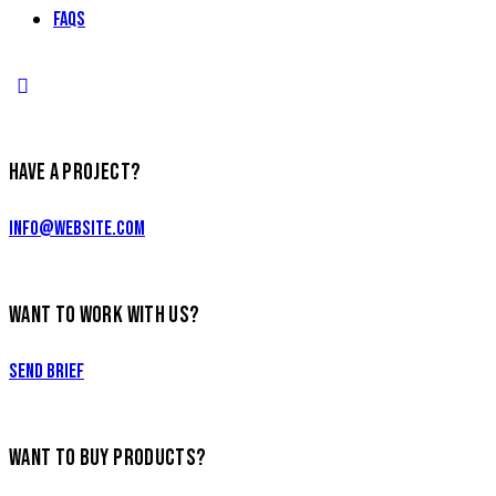
FAQs
HAVE A PROJECT?
info@website.com
WANT TO WORK WITH US?
Send Brief
WANT TO BUY PRODUCTS?