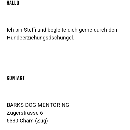
HALLO
Ich bin Steffi und begleite dich gerne durch den
Hundeerziehungsdschungel.
KONTAKT
BARKS DOG MENTORING
Zugerstrasse 6
6330 Cham (Zug)