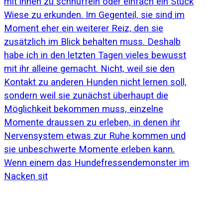
Wenn einem das Hundefressendemonster im
Nacken sit