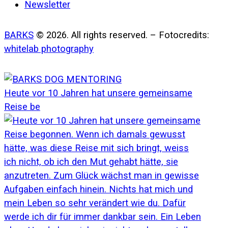
Newsletter
BARKS
© 2026. All rights reserved. – Fotocredits:
whitelab photography
Heute vor 10 Jahren hat unsere gemeinsame
Reise be