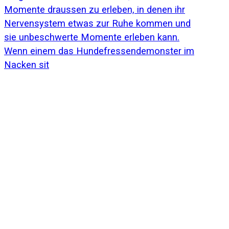
Wenn einem das Hundefressendemonster im
Nacken sit