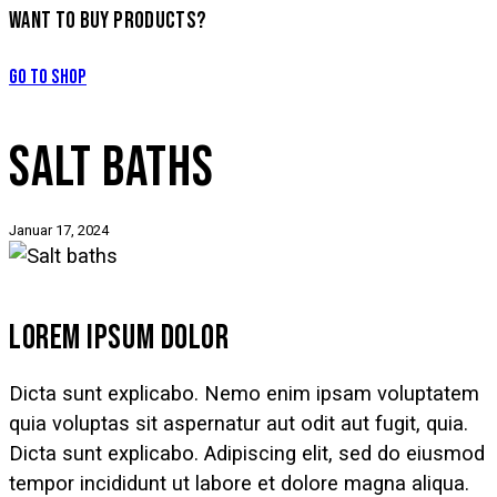
WANT TO BUY PRODUCTS?
Go to Shop
SALT BATHS
Januar 17, 2024
LOREM IPSUM DOLOR
Dicta sunt explicabo. Nemo enim ipsam voluptatem
quia voluptas sit aspernatur aut odit aut fugit, quia.
Dicta sunt explicabo. Adipiscing elit, sed do eiusmod
tempor incididunt ut labore et dolore magna aliqua.