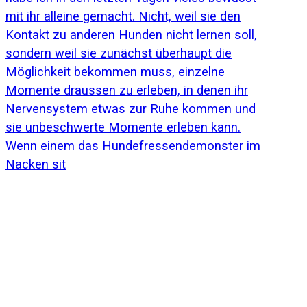
Wenn einem das Hundefressendemonster im
Nacken sit