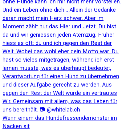
Wenn einem das Hundefressendemonster im
Nacken sit