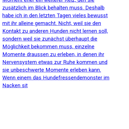
Wenn einem das Hundefressendemonster im
Nacken sit