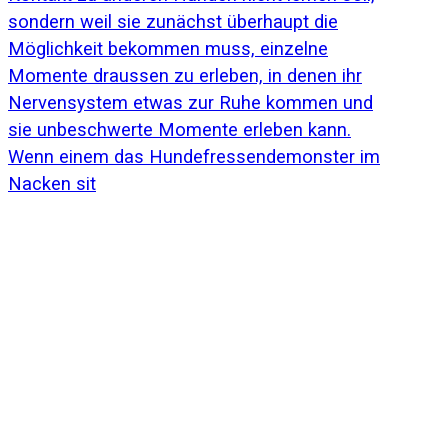
Wenn einem das Hundefressendemonster im
Nacken sit