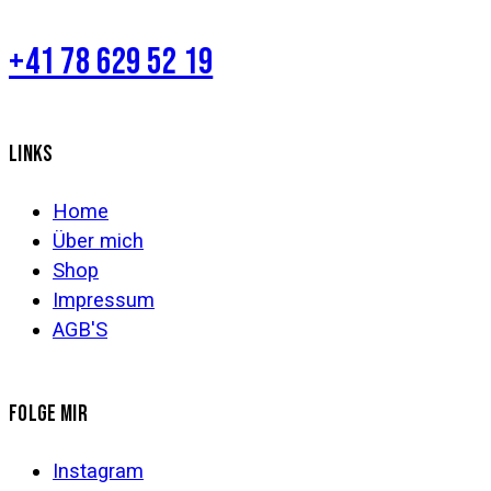
+41 78 629 52 19
LINKS
Home
Über mich
Shop
Impressum
AGB'S
FOLGE MIR
Instagram