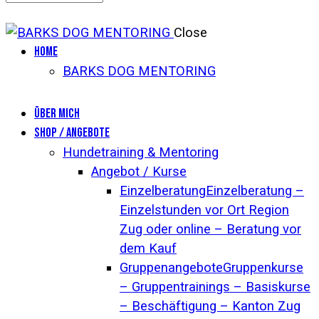
Close
Home
BARKS DOG MENTORING
Über mich
Shop / Angebote
Hundetraining & Mentoring
Angebot / Kurse
Einzelberatung
Einzelberatung –
Einzelstunden vor Ort Region
Zug oder online – Beratung vor
dem Kauf
Gruppenangebote
Gruppenkurse
– Gruppentrainings – Basiskurse
– Beschäftigung – Kanton Zug