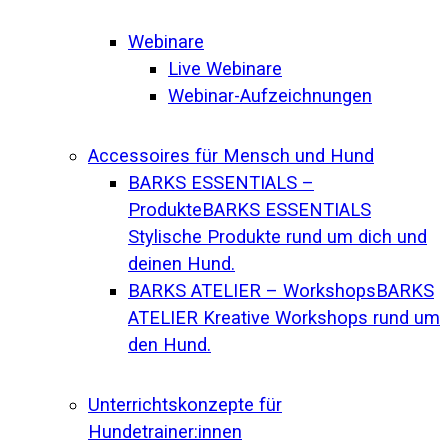
Webinare
Live Webinare
Webinar-Aufzeichnungen
Accessoires für Mensch und Hund
BARKS ESSENTIALS –
Produkte
BARKS ESSENTIALS
Stylische Produkte rund um dich und
deinen Hund.
BARKS ATELIER – Workshops
BARKS
ATELIER Kreative Workshops rund um
den Hund.
Unterrichtskonzepte für
Hundetrainer:innen